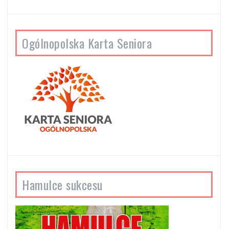
Ogólnopolska Karta Seniora
Hamulce sukcesu