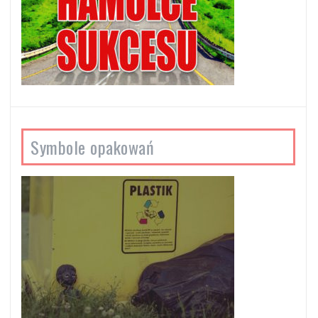
Symbole opakowań