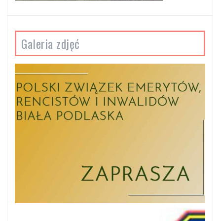
Galeria zdjęć