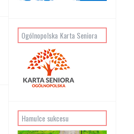
Ogólnopolska Karta Seniora
Hamulce sukcesu