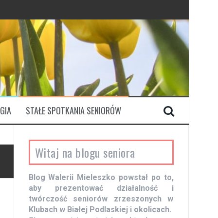
GIA
STAŁE SPOTKANIA SENIORÓW
Witaj na blogu seniora
Blog Walerii Mieleszko powstał po to,
aby prezentować działalność i
twórczość seniorów zrzeszonych w
Klubach w Białej Podlaskiej i okolicach.