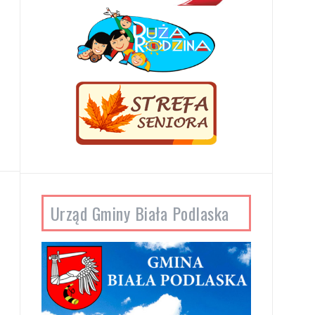
Urząd Gminy Biała Podlaska