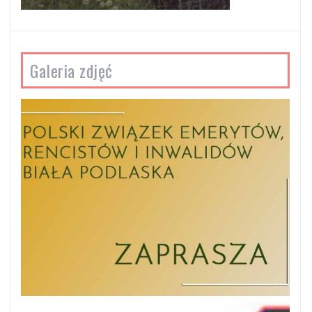
Galeria zdjęć