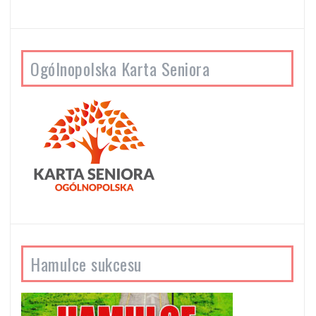
Ogólnopolska Karta Seniora
Hamulce sukcesu