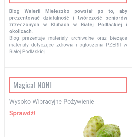
Blog Walerii Mieleszko powstał po to, aby
prezentować działalność i twórczość seniorów
zrzeszonych w Klubach w Białej Podlaskiej i
okolicach.
Blog prezentuje materiały archiwalne oraz bieżące
materiały dotyczące zdrowia i ogłoszenia PZERII w
Białej Podlaskiej.
Magical NONI
Wysoko Wibracyjne Pożywienie
Sprawdź!