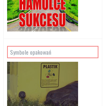
Symbole opakowań