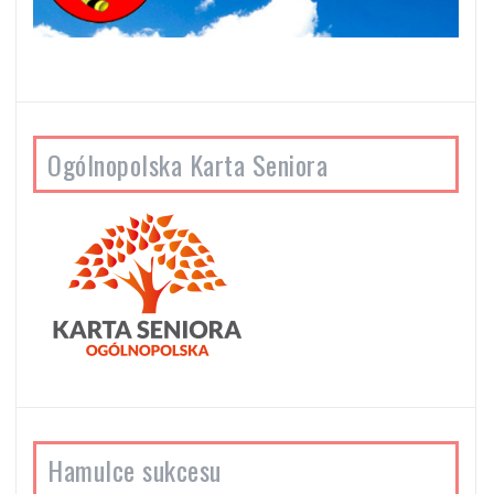
Ogólnopolska Karta Seniora
Hamulce sukcesu