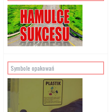
Symbole opakowań