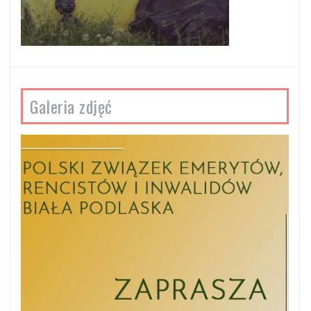
Galeria zdjęć