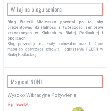
Witaj na blogu seniora
Blog Walerii Mieleszko powstał po to, aby
prezentować działalność i twórczość seniorów
zrzeszonych w Klubach w Białej Podlaskiej i
okolicach.
Blog prezentuje materiały archiwalne oraz bieżące
materiały dotyczące zdrowia i ogłoszenia PZERII w
Białej Podlaskiej.
Magical NONI
Wysoko Wibracyjne Pożywienie
Sprawdź!