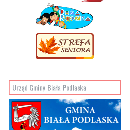
Urząd Gminy Biała Podlaska