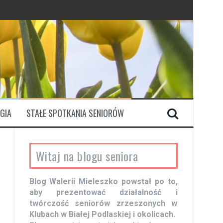
GIA
STAŁE SPOTKANIA SENIORÓW
Witaj na blogu seniora
Blog Walerii Mieleszko powstał po to,
aby prezentować działalność i
twórczość seniorów zrzeszonych w
Klubach w Białej Podlaskiej i okolicach.