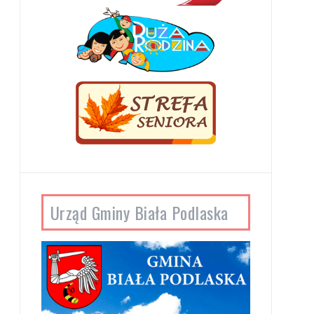
Urząd Gminy Biała Podlaska