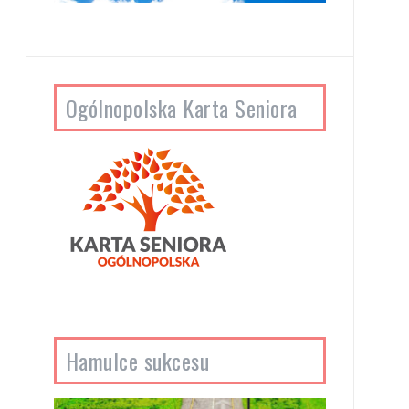
Ogólnopolska Karta Seniora
Hamulce sukcesu