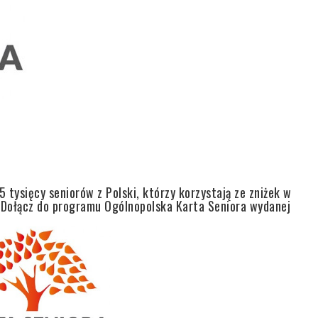
 tysięcy seniorów z Polski, którzy korzystają ze zniżek w
 Dołącz do programu Ogólnopolska Karta Seniora wydanej