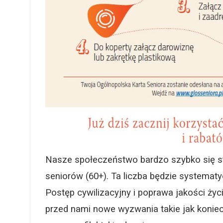
Nasze społeczeństwo bardzo szybko się s
seniorów (60+). Ta liczba będzie systematy
Postęp cywilizacyjny i poprawa jakości życi
przed nami nowe wyzwania takie jak konie