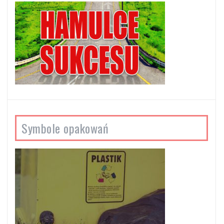
Symbole opakowań