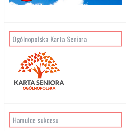
Ogólnopolska Karta Seniora
Hamulce sukcesu