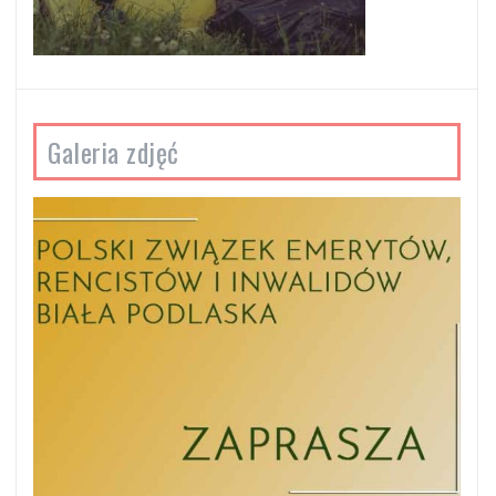
Galeria zdjęć