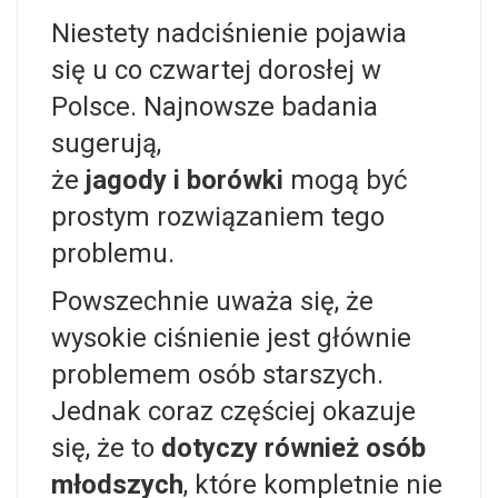
Niestety nadciśnienie pojawia
się u co czwartej dorosłej w
Polsce. Najnowsze badania
sugerują,
że
jagody i borówki
mogą być
prostym rozwiązaniem tego
problemu.
Powszechnie uważa się, że
wysokie ciśnienie jest głównie
problemem osób starszych.
Jednak coraz częściej okazuje
się, że to
dotyczy również osób
młodszych
, które kompletnie nie