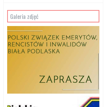
Galeria zdjęć