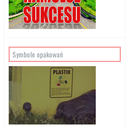
Symbole opakowań