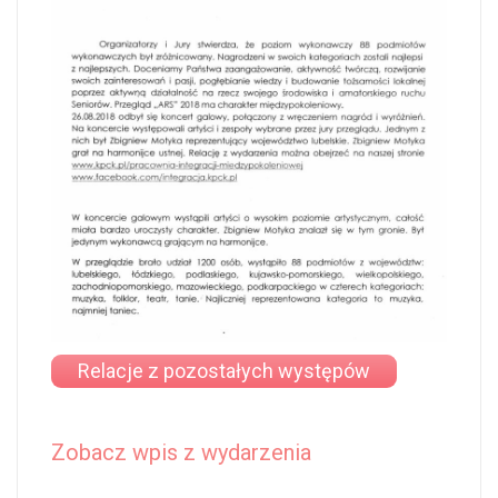
Relacje z pozostałych występów
Zobacz wpis z wydarzenia