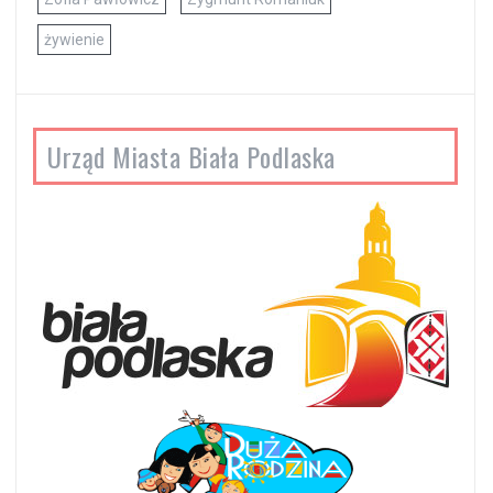
żywienie
Urząd Miasta Biała Podlaska