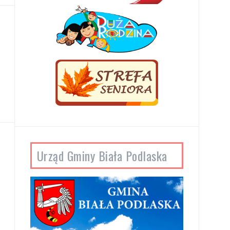
Urząd Gminy Biała Podlaska