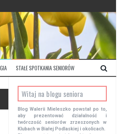
GIA
STAŁE SPOTKANIA SENIORÓW
Witaj na blogu seniora
Blog Walerii Mieleszko powstał po to,
aby prezentować działalność i
twórczość seniorów zrzeszonych w
Klubach w Białej Podlaskiej i okolicach.