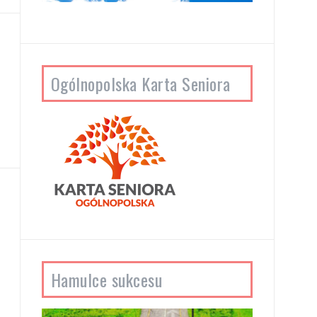
Ogólnopolska Karta Seniora
Hamulce sukcesu