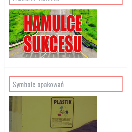
Symbole opakowań