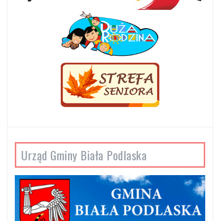
Urząd Gminy Biała Podlaska