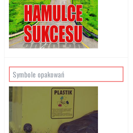
Symbole opakowań