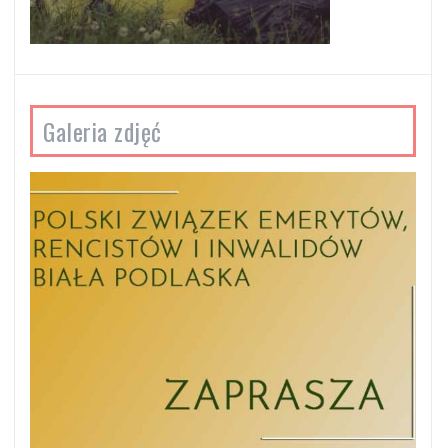
Galeria zdjęć