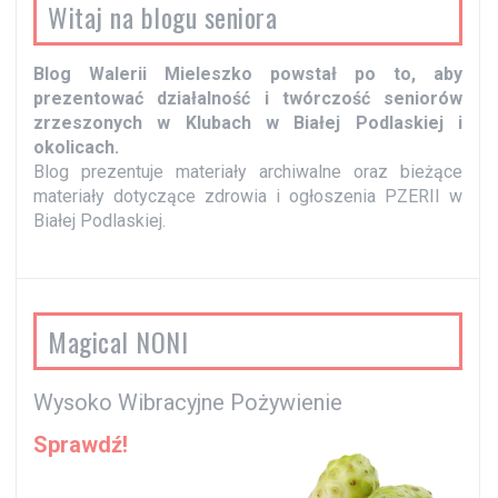
Witaj na blogu seniora
Blog Walerii Mieleszko powstał po to, aby
prezentować działalność i twórczość seniorów
zrzeszonych w Klubach w Białej Podlaskiej i
okolicach.
Blog prezentuje materiały archiwalne oraz bieżące
materiały dotyczące zdrowia i ogłoszenia PZERII w
Białej Podlaskiej.
Magical NONI
Wysoko Wibracyjne Pożywienie
Sprawdź!