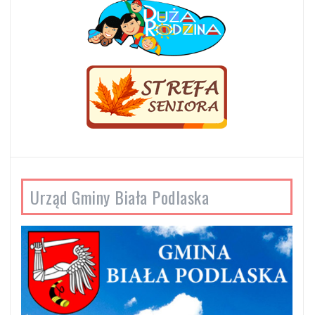
Urząd Gminy Biała Podlaska