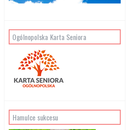
Ogólnopolska Karta Seniora
Hamulce sukcesu