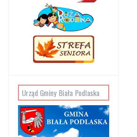
Urząd Gminy Biała Podlaska