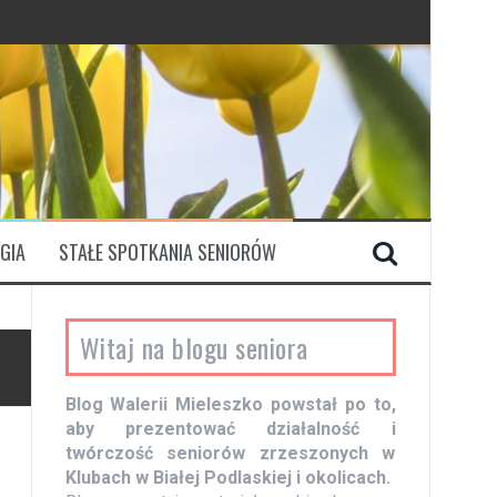
GIA
STAŁE SPOTKANIA SENIORÓW
Witaj na blogu seniora
Blog Walerii Mieleszko powstał po to,
aby prezentować działalność i
twórczość seniorów zrzeszonych w
Klubach w Białej Podlaskiej i okolicach.