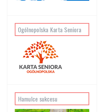
Ogólnopolska Karta Seniora
Hamulce sukcesu