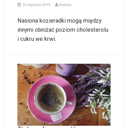
20 stycznia 2019
Waleria
Nasiona kozieradki mogą między
innymi obniżać poziom cholesterolu
i cukru we krwi.