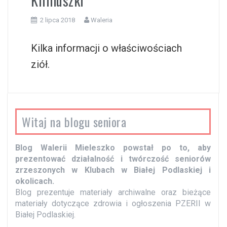
Klimuszki
2 lipca 2018
Waleria
Kilka informacji o właściwościach
ziół.
Witaj na blogu seniora
Blog Walerii Mieleszko powstał po to, aby
prezentować działalność i twórczość seniorów
zrzeszonych w Klubach w Białej Podlaskiej i
okolicach.
Blog prezentuje materiały archiwalne oraz bieżące
materiały dotyczące zdrowia i ogłoszenia PZERII w
Białej Podlaskiej.