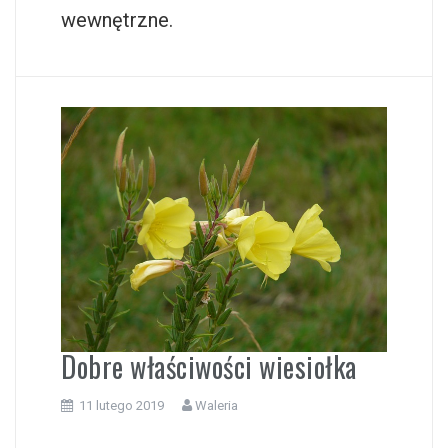
wewnętrzne.
Dobre właściwości wiesiołka
11 lutego 2019
Waleria