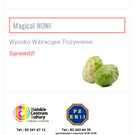
Magical NONI
Wysoko Wibracyjne Pożywienie
Sprawdź!