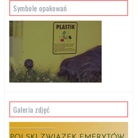
Symbole opakowań
Galeria zdjęć