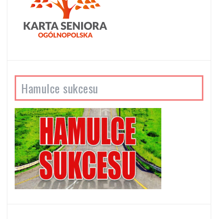
Hamulce sukcesu