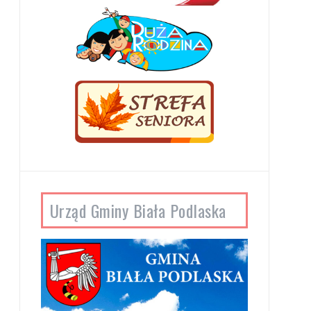
Urząd Gminy Biała Podlaska