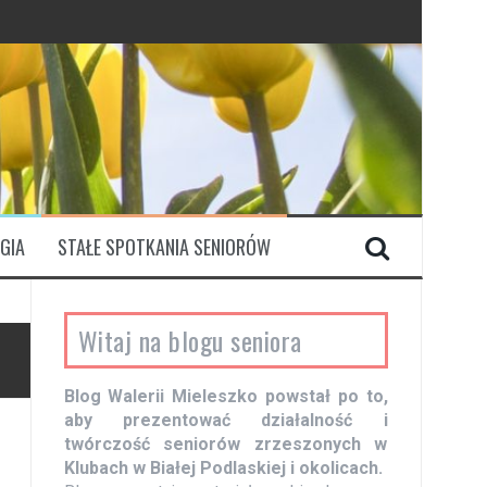
GIA
STAŁE SPOTKANIA SENIORÓW
Witaj na blogu seniora
Blog Walerii Mieleszko powstał po to,
aby prezentować działalność i
twórczość seniorów zrzeszonych w
Klubach w Białej Podlaskiej i okolicach.