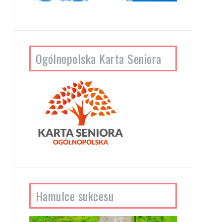
Ogólnopolska Karta Seniora
Hamulce sukcesu