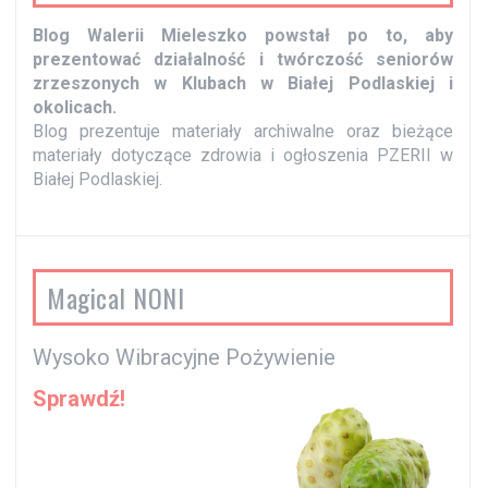
Blog Walerii Mieleszko powstał po to, aby
prezentować działalność i twórczość seniorów
zrzeszonych w Klubach w Białej Podlaskiej i
okolicach.
Blog prezentuje materiały archiwalne oraz bieżące
materiały dotyczące zdrowia i ogłoszenia PZERII w
Białej Podlaskiej.
Magical NONI
Wysoko Wibracyjne Pożywienie
Sprawdź!