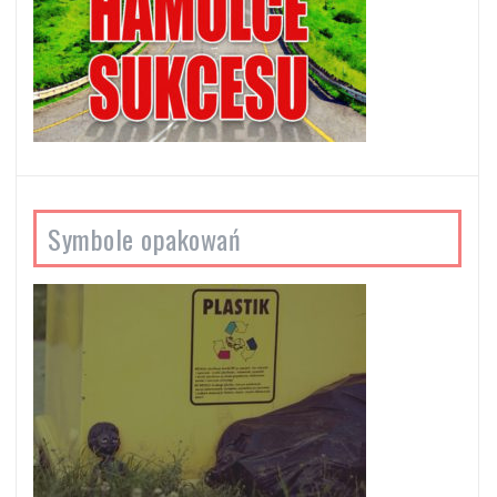
Symbole opakowań