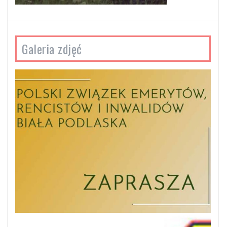
Galeria zdjęć