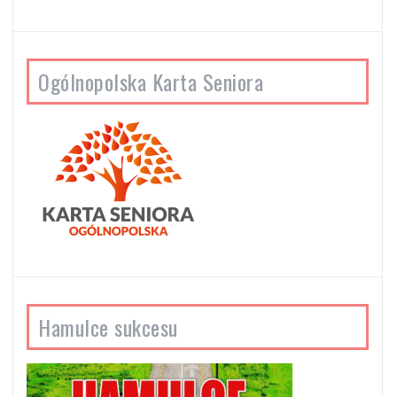
Ogólnopolska Karta Seniora
Hamulce sukcesu