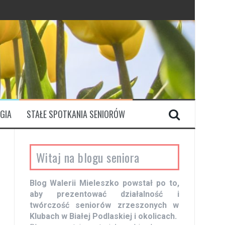
GIA
STAŁE SPOTKANIA SENIORÓW
Witaj na blogu seniora
Blog Walerii Mieleszko powstał po to,
aby prezentować działalność i
twórczość seniorów zrzeszonych w
Klubach w Białej Podlaskiej i okolicach.