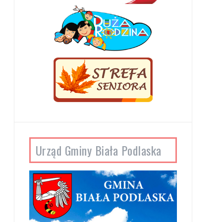
Urząd Gminy Biała Podlaska