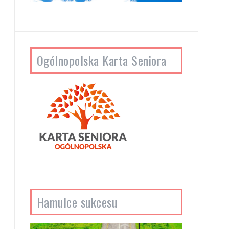
Ogólnopolska Karta Seniora
Hamulce sukcesu