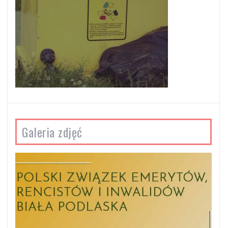
Galeria zdjęć