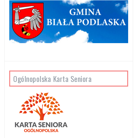
Ogólnopolska Karta Seniora