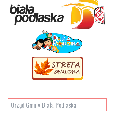
Urząd Gminy Biała Podlaska