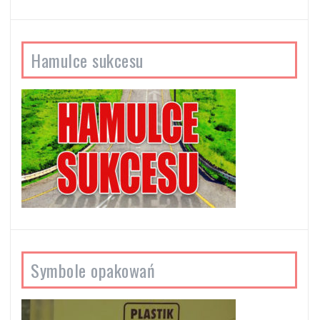
Hamulce sukcesu
Symbole opakowań