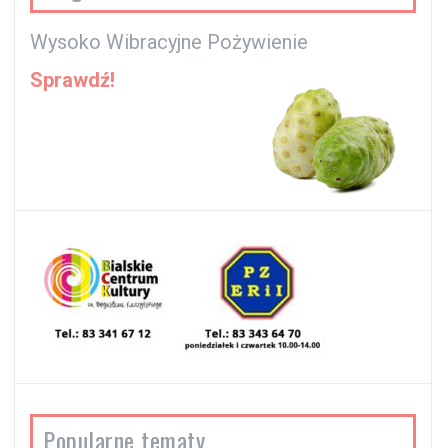
Wysoko Wibracyjne Pożywienie
Sprawdź!
Popularne tematy