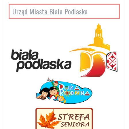
Urząd Miasta Biała Podlaska