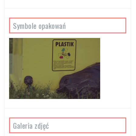
Symbole opakowań
Galeria zdjęć