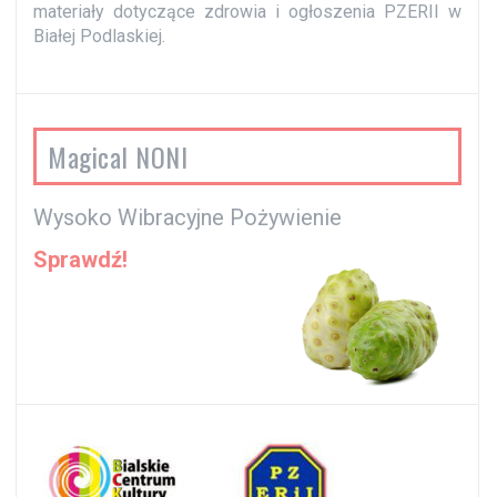
materiały dotyczące zdrowia i ogłoszenia PZERII w
Białej Podlaskiej.
Magical NONI
Wysoko Wibracyjne Pożywienie
Sprawdź!