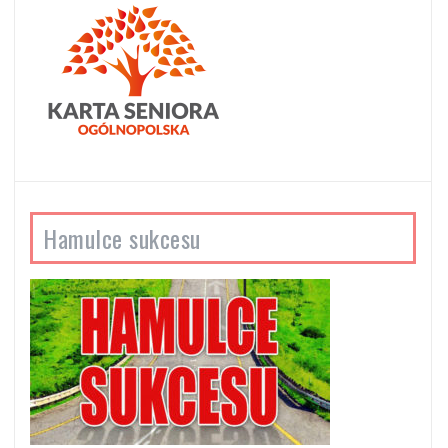
Hamulce sukcesu