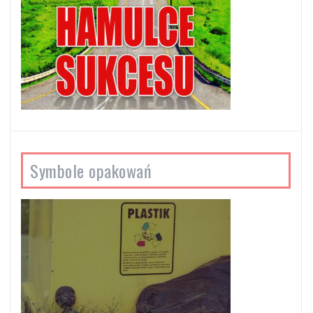
Symbole opakowań