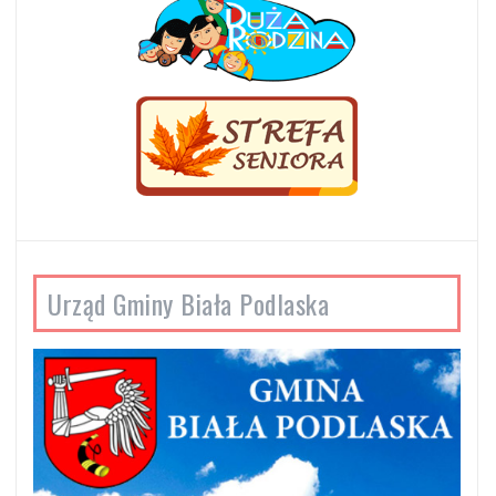
Urząd Gminy Biała Podlaska