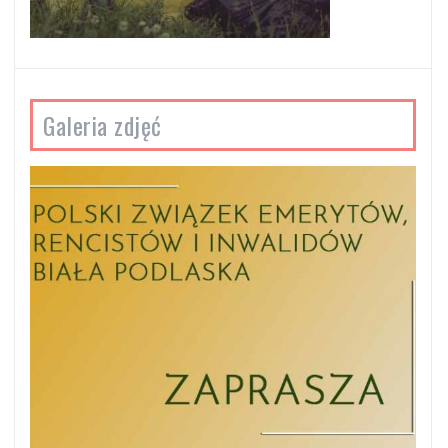
Galeria zdjęć