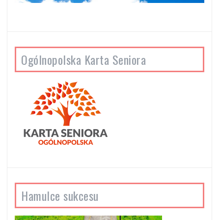
Ogólnopolska Karta Seniora
Hamulce sukcesu