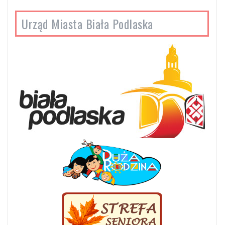
Urząd Miasta Biała Podlaska