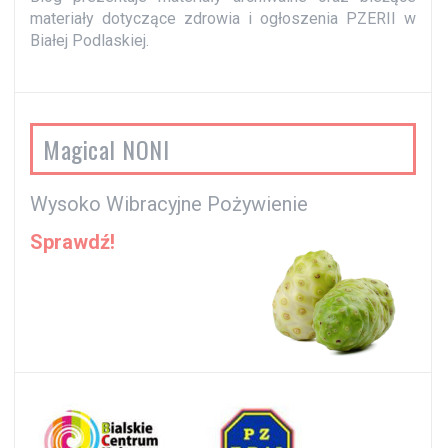
materiały dotyczące zdrowia i ogłoszenia PZERII w
Białej Podlaskiej.
Magical NONI
Wysoko Wibracyjne Pożywienie
Sprawdź!