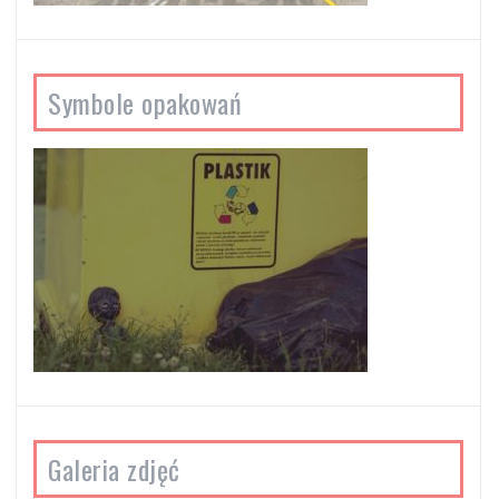
Symbole opakowań
Galeria zdjęć