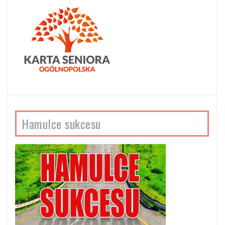
Hamulce sukcesu