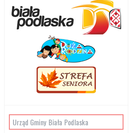
Urząd Gminy Biała Podlaska