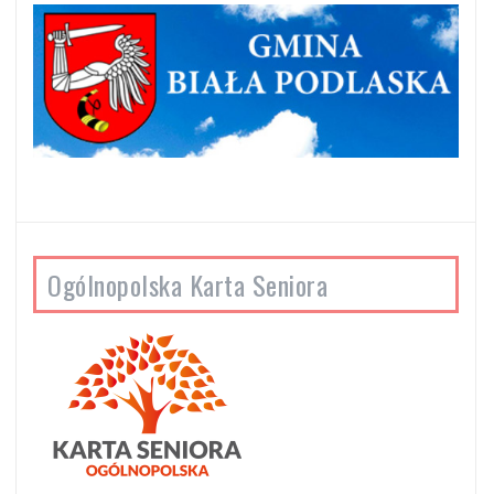
Ogólnopolska Karta Seniora