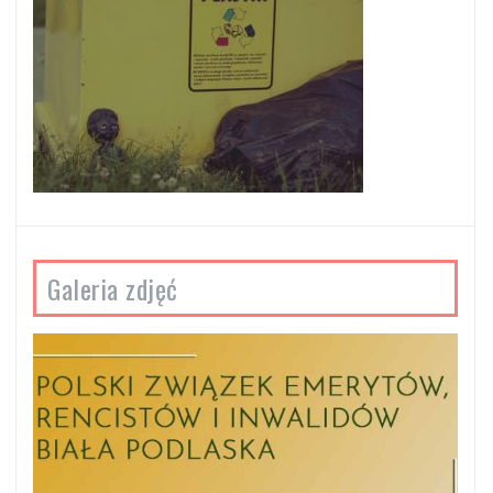
Galeria zdjęć