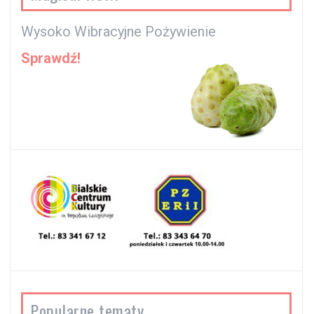
Wysoko Wibracyjne Pożywienie
Sprawdź!
Popularne tematy