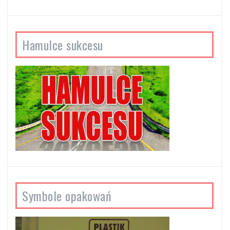
Hamulce sukcesu
Symbole opakowań