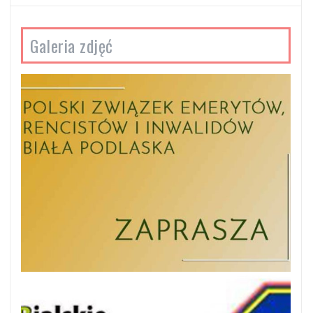
Galeria zdjęć