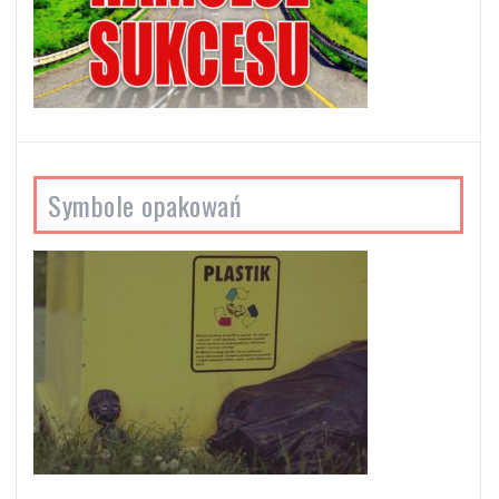
Symbole opakowań