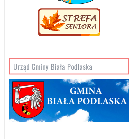
Urząd Gminy Biała Podlaska