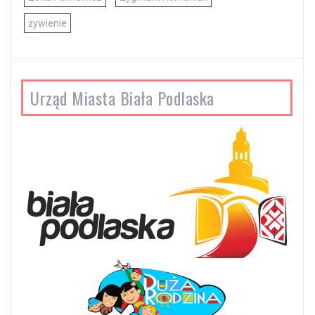
żywienie
Urząd Miasta Biała Podlaska