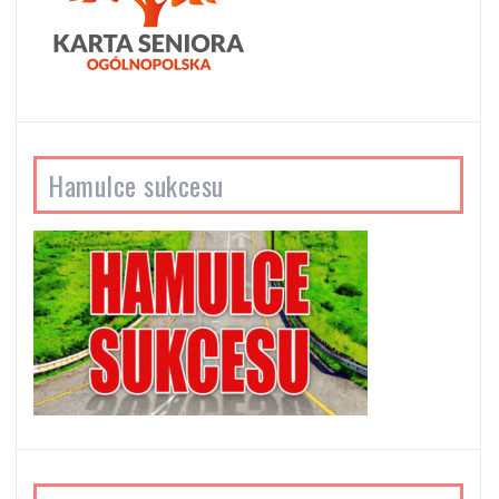
Hamulce sukcesu