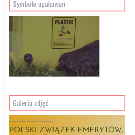
Symbole opakowań
Galeria zdjęć