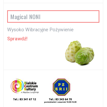
Magical NONI
Wysoko Wibracyjne Pożywienie
Sprawdź!