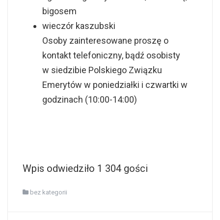
bigosem
wieczór kaszubski
Osoby zainteresowane proszę o
kontakt telefoniczny, bądź osobisty
w siedzibie Polskiego Związku
Emerytów w poniedziałki i czwartki w
godzinach (10:00-14:00)
Wpis odwiedziło 1 304 gości
bez kategorii