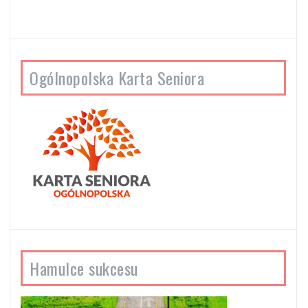
Ogólnopolska Karta Seniora
Hamulce sukcesu