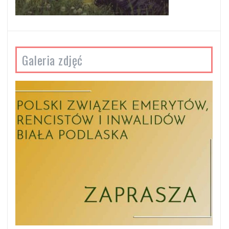
Galeria zdjęć