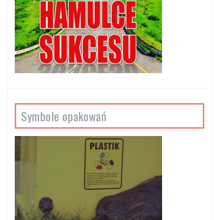
Symbole opakowań