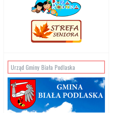
Urząd Gminy Biała Podlaska