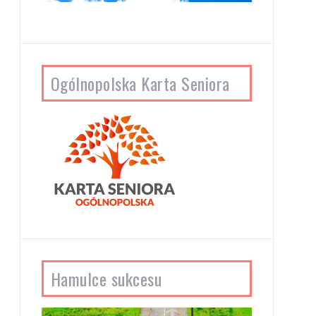
Ogólnopolska Karta Seniora
Hamulce sukcesu