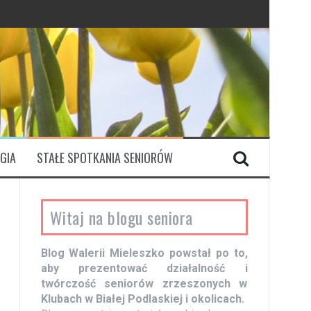
GIA
STAŁE SPOTKANIA SENIORÓW
Witaj na blogu seniora
Blog Walerii Mieleszko powstał po to,
aby prezentować działalność i
twórczość seniorów zrzeszonych w
Klubach w Białej Podlaskiej i okolicach.