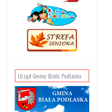
Urząd Gminy Biała Podlaska