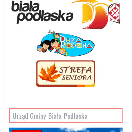
Urząd Gminy Biała Podlaska