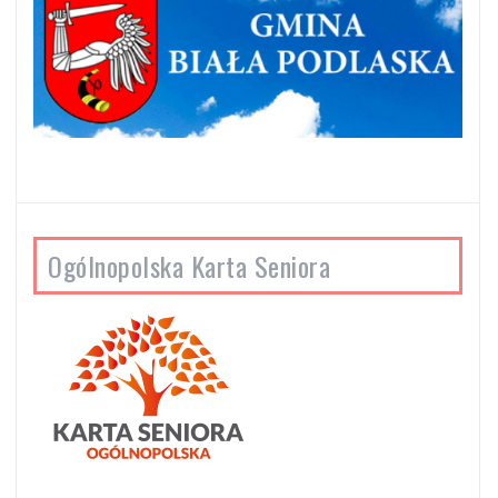
Ogólnopolska Karta Seniora