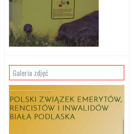
Galeria zdjęć