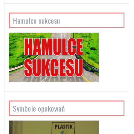
Hamulce sukcesu
Symbole opakowań