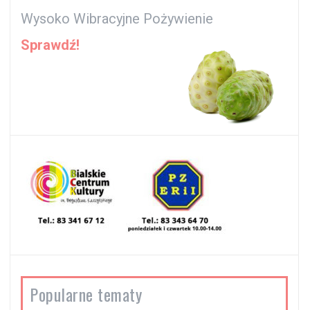
Wysoko Wibracyjne Pożywienie
Sprawdź!
Popularne tematy