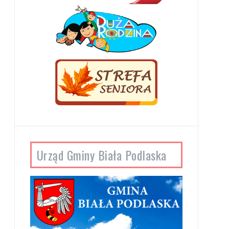
Urząd Gminy Biała Podlaska