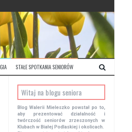
GIA
STAŁE SPOTKANIA SENIORÓW
Witaj na blogu seniora
Blog Walerii Mieleszko powstał po to,
aby prezentować działalność i
twórczość seniorów zrzeszonych w
Klubach w Białej Podlaskiej i okolicach.