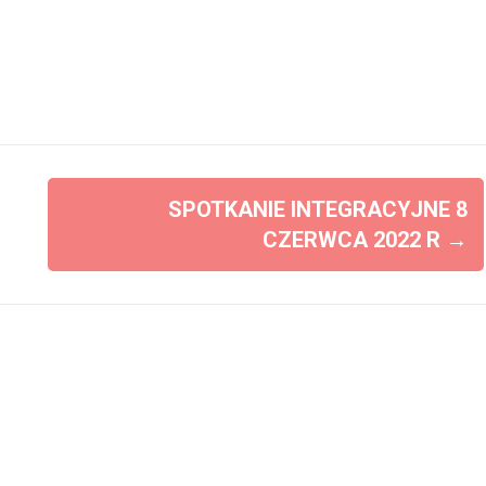
SPOTKANIE INTEGRACYJNE 8
CZERWCA 2022 R
→