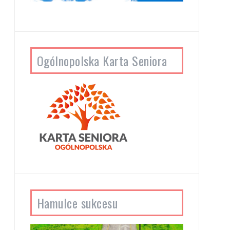
Ogólnopolska Karta Seniora
Hamulce sukcesu