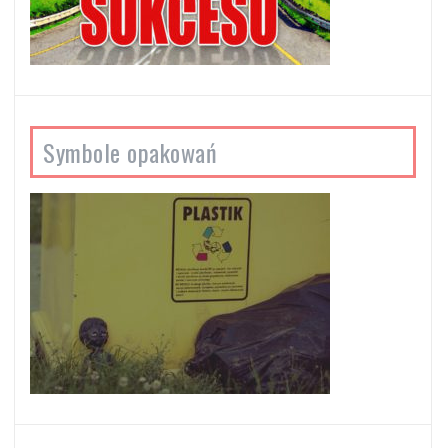
Symbole opakowań