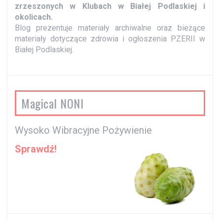
zrzeszonych w Klubach w Białej Podlaskiej i
okolicach.
Blog prezentuje materiały archiwalne oraz bieżące
materiały dotyczące zdrowia i ogłoszenia PZERII w
Białej Podlaskiej.
Magical NONI
Wysoko Wibracyjne Pożywienie
Sprawdź!