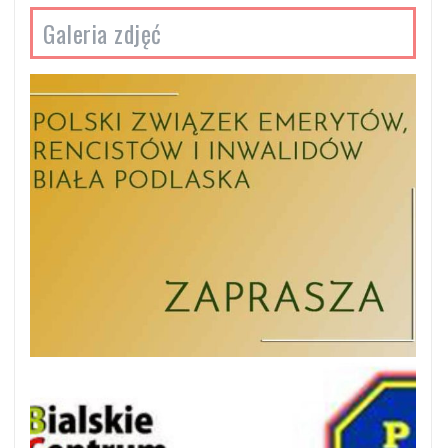
Galeria zdjęć