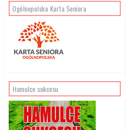
Ogólnopolska Karta Seniora
Hamulce sukcesu