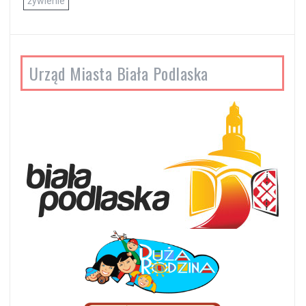
żywienie
Urząd Miasta Biała Podlaska