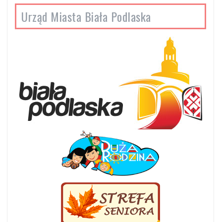
Urząd Miasta Biała Podlaska