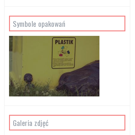
Symbole opakowań
Galeria zdjęć