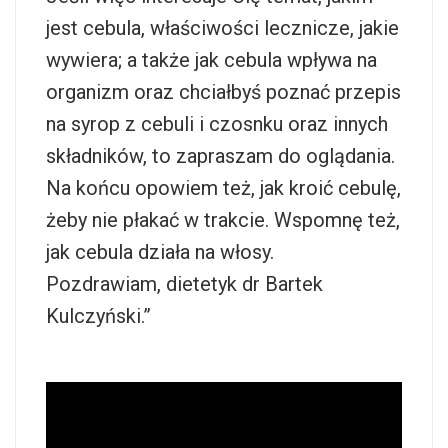
jest cebula, właściwości lecznicze, jakie
wywiera; a także jak cebula wpływa na
organizm oraz chciałbyś poznać przepis
na syrop z cebuli i czosnku oraz innych
składników, to zapraszam do oglądania.
Na końcu opowiem też, jak kroić cebulę,
żeby nie płakać w trakcie. Wspomnę też,
jak cebula działa na włosy.
Pozdrawiam, dietetyk dr Bartek
Kulczyński.”