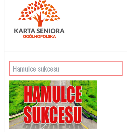
Hamulce sukcesu