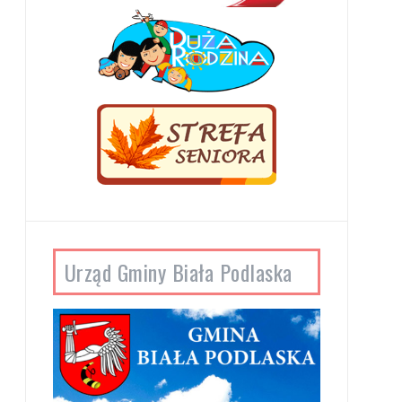
Urząd Gminy Biała Podlaska