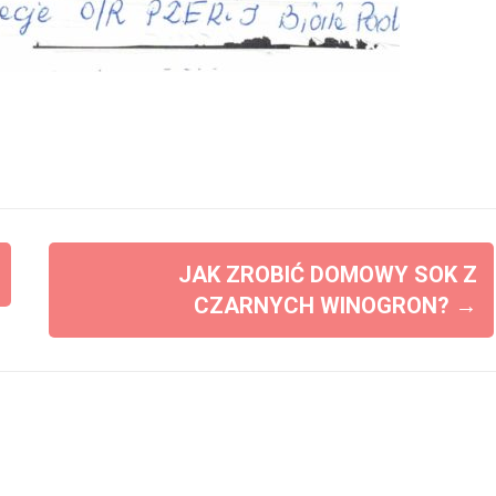
JAK ZROBIĆ DOMOWY SOK Z
CZARNYCH WINOGRON?
→