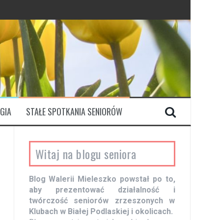
GIA
STAŁE SPOTKANIA SENIORÓW
Witaj na blogu seniora
Blog Walerii Mieleszko powstał po to,
aby prezentować działalność i
twórczość seniorów zrzeszonych w
Klubach w Białej Podlaskiej i okolicach.