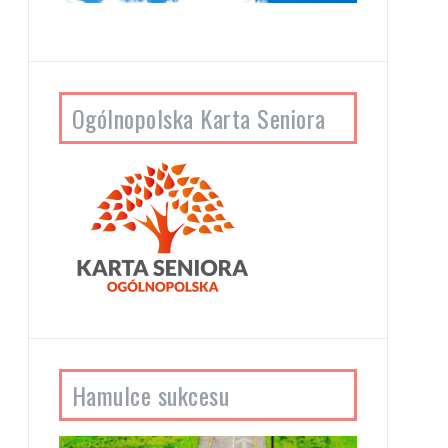
Ogólnopolska Karta Seniora
Hamulce sukcesu