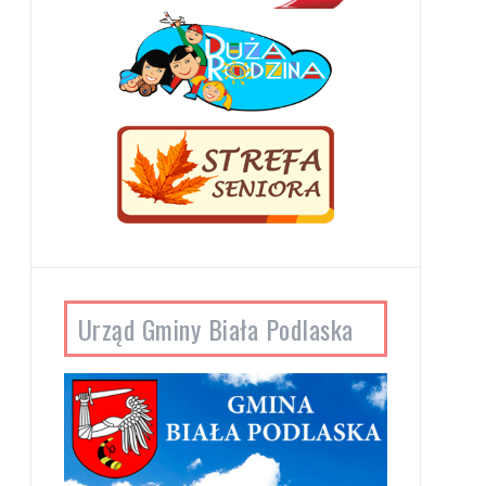
Urząd Gminy Biała Podlaska