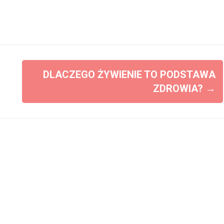
DLACZEGO ŻYWIENIE TO PODSTAWA
ZDROWIA?
→