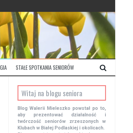
GIA
STAŁE SPOTKANIA SENIORÓW
Witaj na blogu seniora
Blog Walerii Mieleszko powstał po to,
aby prezentować działalność i
twórczość seniorów zrzeszonych w
Klubach w Białej Podlaskiej i okolicach.