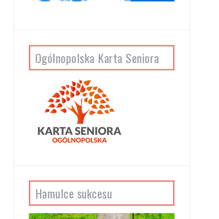
Ogólnopolska Karta Seniora
Hamulce sukcesu