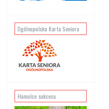
Ogólnopolska Karta Seniora
Hamulce sukcesu