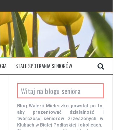
GIA
STAŁE SPOTKANIA SENIORÓW
Witaj na blogu seniora
Blog Walerii Mieleszko powstał po to,
aby prezentować działalność i
twórczość seniorów zrzeszonych w
Klubach w Białej Podlaskiej i okolicach.