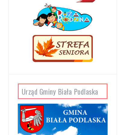
Urząd Gminy Biała Podlaska