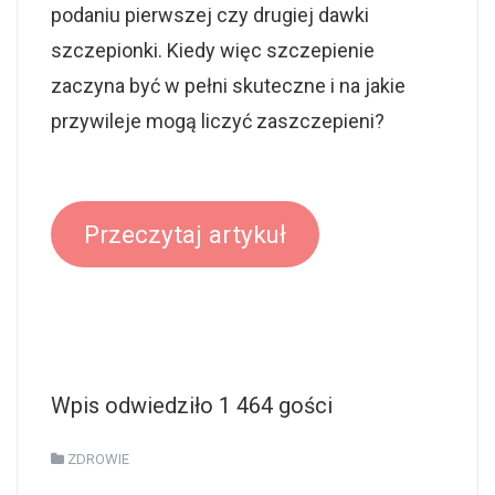
podaniu pierwszej czy drugiej dawki
szczepionki. Kiedy więc szczepienie
zaczyna być w pełni skuteczne i na jakie
przywileje mogą liczyć zaszczepieni?
Przeczytaj artykuł
Wpis odwiedziło 1 464 gości
ZDROWIE