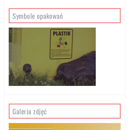
Symbole opakowań
Galeria zdjęć