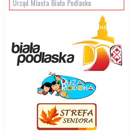
Urząd Miasta Biała Podlaska