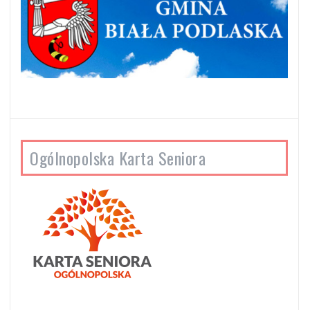
Ogólnopolska Karta Seniora