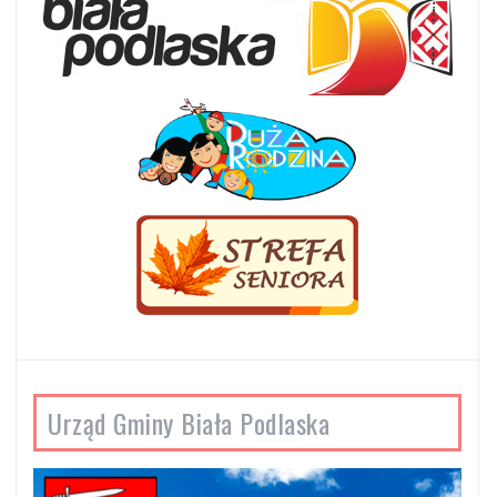
Urząd Gminy Biała Podlaska