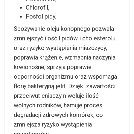
Chlorofil,
Fosfolipidy.
Spożywanie oleju konopnego pozwala
zmniejszyć ilość lipidów i cholesterolu
oraz ryzyko wystąpienia miażdżycy,
poprawia krążenie, wzmacnia naczynia
krwionośne, sprzyja poprawie
odporności organizmu oraz wspomaga
florę bakteryjną jelit. Dzięki zawartości
przeciwutleniaczy niweluje ilość
wolnych rodników, hamuje proces
degradacji zdrowych komórek, co
zmniejsza ryzyko wystąpienia