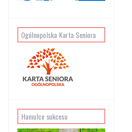
Ogólnopolska Karta Seniora
Hamulce sukcesu