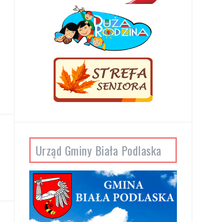
Urząd Gminy Biała Podlaska