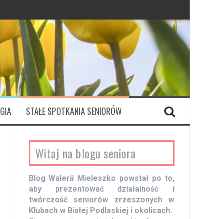
GIA
STAŁE SPOTKANIA SENIORÓW
Witaj na blogu seniora
Blog Walerii Mieleszko powstał po to,
aby prezentować działalność i
twórczość seniorów zrzeszonych w
Klubach w Białej Podlaskiej i okolicach.