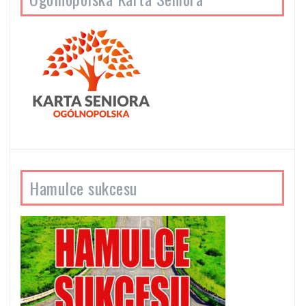
Hamulce sukcesu