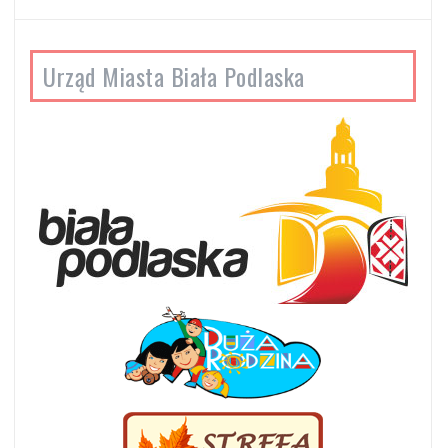
Urząd Miasta Biała Podlaska