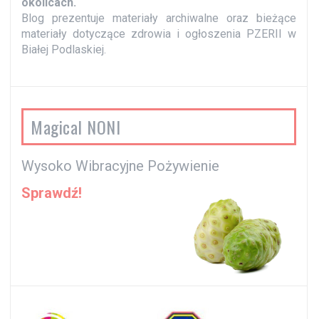
okolicach.
Blog prezentuje materiały archiwalne oraz bieżące
materiały dotyczące zdrowia i ogłoszenia PZERII w
Białej Podlaskiej.
Magical NONI
Wysoko Wibracyjne Pożywienie
Sprawdź!