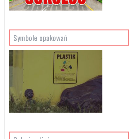
Symbole opakowań