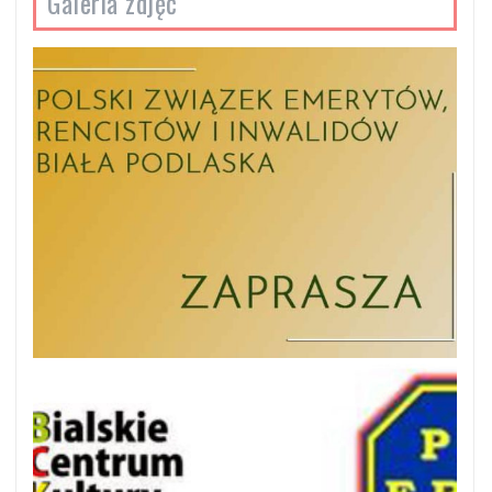
Galeria zdjęć