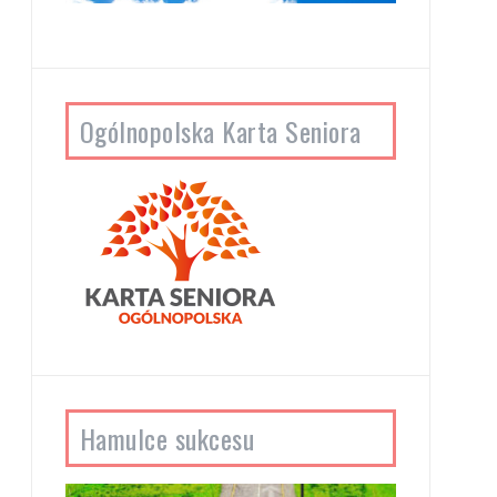
Ogólnopolska Karta Seniora
Hamulce sukcesu