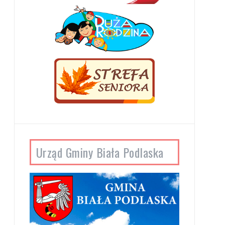
Urząd Gminy Biała Podlaska