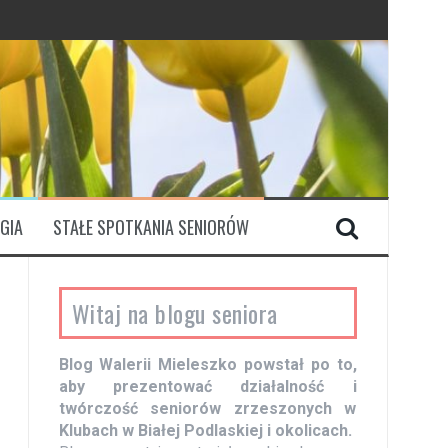
GIA
STAŁE SPOTKANIA SENIORÓW
Witaj na blogu seniora
Blog Walerii Mieleszko powstał po to,
aby prezentować działalność i
twórczość seniorów zrzeszonych w
Klubach w Białej Podlaskiej i okolicach.