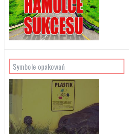
Symbole opakowań