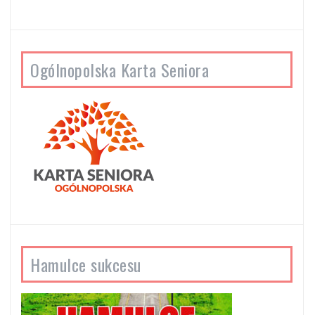
Ogólnopolska Karta Seniora
Hamulce sukcesu