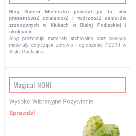
Blog Walerii Mieleszko powstał po to, aby
prezentować działalność i twórczość seniorów
zrzeszonych w Klubach w Białej Podlaskiej i
okolicach.
Blog prezentuje materiały archiwalne oraz bieżące
materiały dotyczące zdrowia i ogłoszenia PZERII w
Białej Podlaskiej.
Magical NONI
Wysoko Wibracyjne Pożywienie
Sprawdź!