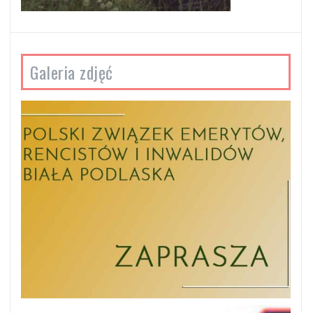
Galeria zdjęć