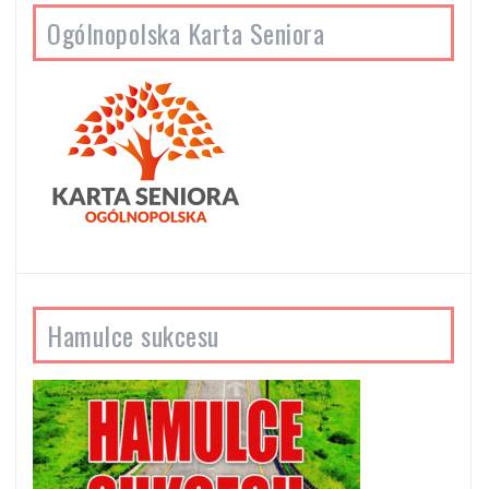
Ogólnopolska Karta Seniora
Hamulce sukcesu