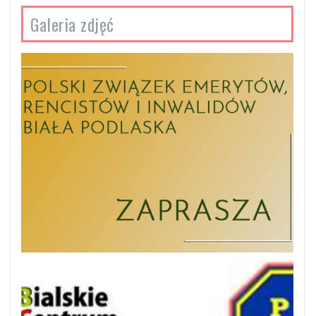
Galeria zdjęć