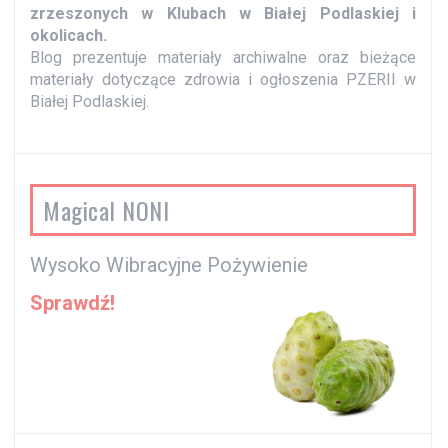
zrzeszonych w Klubach w Białej Podlaskiej i
okolicach.
Blog prezentuje materiały archiwalne oraz bieżące
materiały dotyczące zdrowia i ogłoszenia PZERII w
Białej Podlaskiej.
Magical NONI
Wysoko Wibracyjne Pożywienie
Sprawdź!