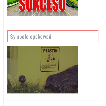
Symbole opakowań