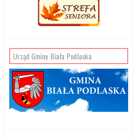
Urząd Gminy Biała Podlaska