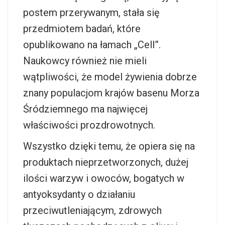
postem przerywanym, stała się
przedmiotem badań, które
opublikowano na łamach „Cell”.
Naukowcy również nie mieli
wątpliwości, że model żywienia dobrze
znany populacjom krajów basenu Morza
Śródziemnego ma najwięcej
właściwości prozdrowotnych.
Wszystko dzięki temu, że opiera się na
produktach nieprzetworzonych, dużej
ilości warzyw i owoców, bogatych w
antyoksydanty o działaniu
przeciwutleniającym, zdrowych