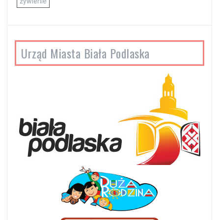
żywienie
Urząd Miasta Biała Podlaska