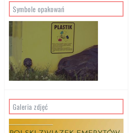
Symbole opakowań
Galeria zdjęć