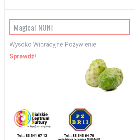
Magical NONI
Wysoko Wibracyjne Pożywienie
Sprawdź!