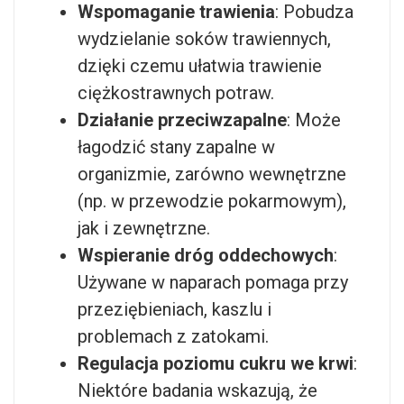
Wspomaganie trawienia
: Pobudza
wydzielanie soków trawiennych,
dzięki czemu ułatwia trawienie
ciężkostrawnych potraw.
Działanie przeciwzapalne
: Może
łagodzić stany zapalne w
organizmie, zarówno wewnętrzne
(np. w przewodzie pokarmowym),
jak i zewnętrzne.
Wspieranie dróg oddechowych
:
Używane w naparach pomaga przy
przeziębieniach, kaszlu i
problemach z zatokami.
Regulacja poziomu cukru we krwi
:
Niektóre badania wskazują, że