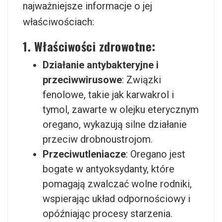
najważniejsze informacje o jej
właściwościach:
1. Właściwości zdrowotne:
Działanie antybakteryjne i
przeciwwirusowe
: Związki
fenolowe, takie jak karwakrol i
tymol, zawarte w olejku eterycznym
oregano, wykazują silne działanie
przeciw drobnoustrojom.
Przeciwutleniacze
: Oregano jest
bogate w antyoksydanty, które
pomagają zwalczać wolne rodniki,
wspierając układ odpornościowy i
opóźniając procesy starzenia.