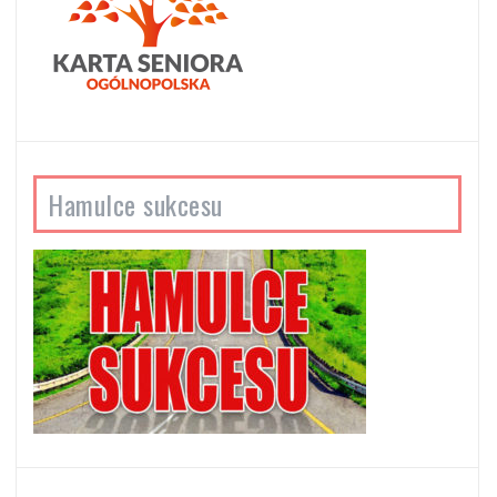
Hamulce sukcesu