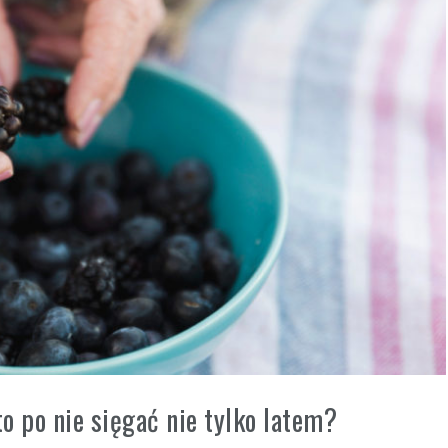
o po nie sięgać nie tylko latem?