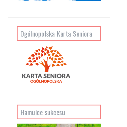
Ogólnopolska Karta Seniora
Hamulce sukcesu