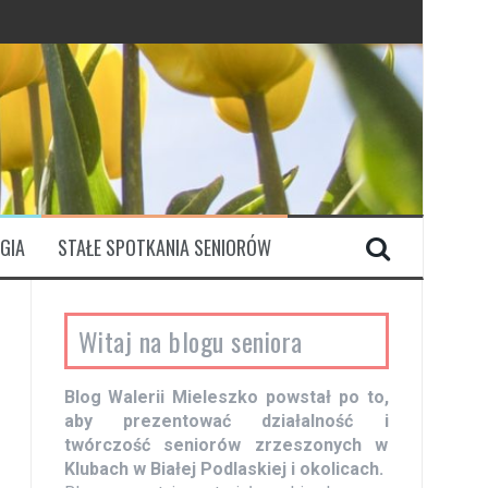
GIA
STAŁE SPOTKANIA SENIORÓW
Witaj na blogu seniora
Blog Walerii Mieleszko powstał po to,
aby prezentować działalność i
twórczość seniorów zrzeszonych w
Klubach w Białej Podlaskiej i okolicach.