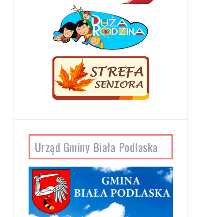
Urząd Gminy Biała Podlaska