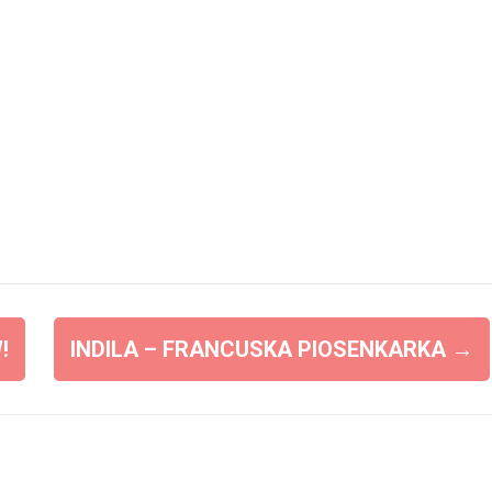
!
INDILA – FRANCUSKA PIOSENKARKA
→