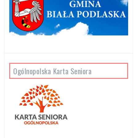
Ogólnopolska Karta Seniora