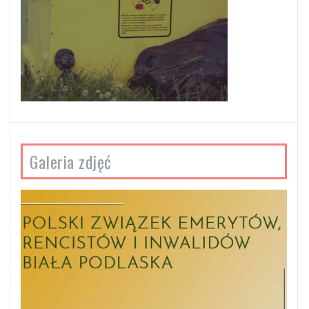
Galeria zdjęć