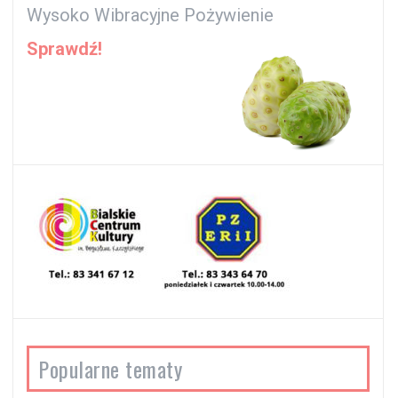
Wysoko Wibracyjne Pożywienie
Sprawdź!
Popularne tematy