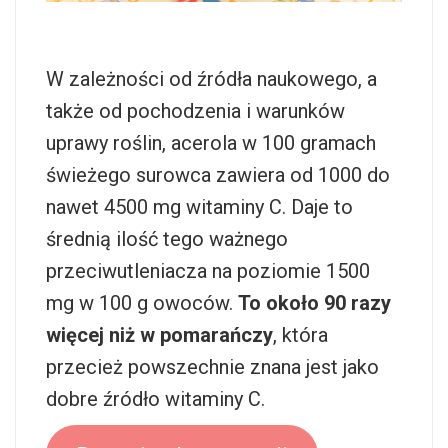
W zależności od źródła naukowego, a
także od pochodzenia i warunków
uprawy roślin, acerola w 100 gramach
świeżego surowca zawiera od 1000 do
nawet 4500 mg witaminy C. Daje to
średnią ilość tego ważnego
przeciwutleniacza na poziomie 1500
mg w 100 g owoców.
To około 90 razy
więcej niż w pomarańczy
, która
przecież powszechnie znana jest jako
dobre źródło witaminy C.