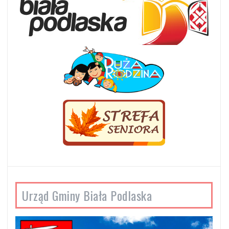
Urząd Gminy Biała Podlaska