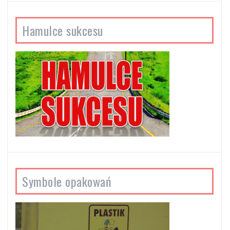
Hamulce sukcesu
Symbole opakowań