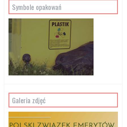
Symbole opakowań
Galeria zdjęć