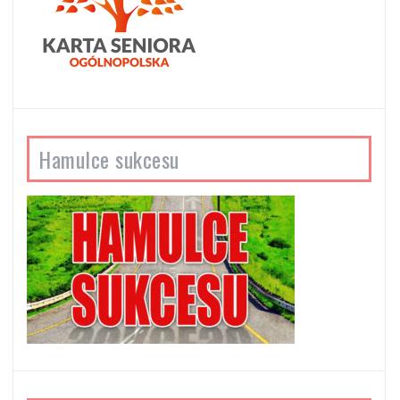
Hamulce sukcesu