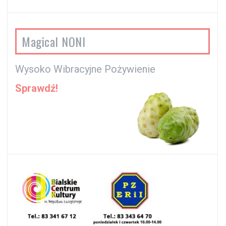
Magical NONI
Wysoko Wibracyjne Pożywienie
Sprawdź!