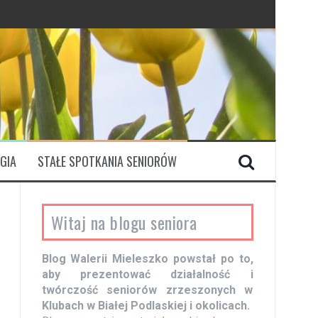
GIA
STAŁE SPOTKANIA SENIORÓW
Witaj na blogu seniora
Blog Walerii Mieleszko powstał po to,
aby prezentować działalność i
twórczość seniorów zrzeszonych w
Klubach w Białej Podlaskiej i okolicach.