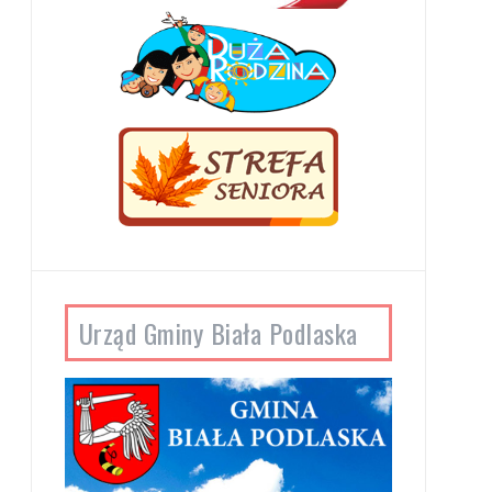
Urząd Gminy Biała Podlaska