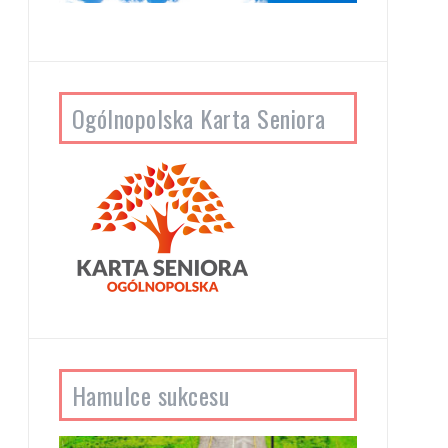
Ogólnopolska Karta Seniora
Hamulce sukcesu