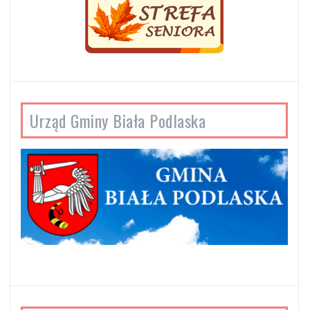
Urząd Gminy Biała Podlaska