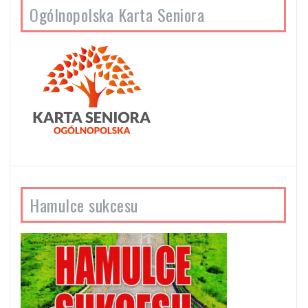
Ogólnopolska Karta Seniora
Hamulce sukcesu