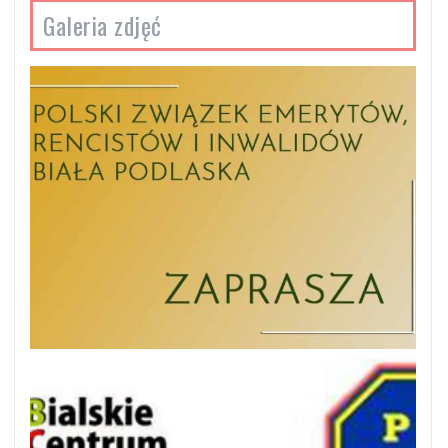
Galeria zdjęć