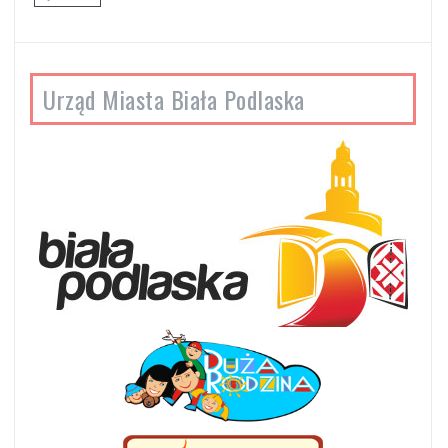
Urząd Miasta Biała Podlaska