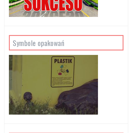
Symbole opakowań