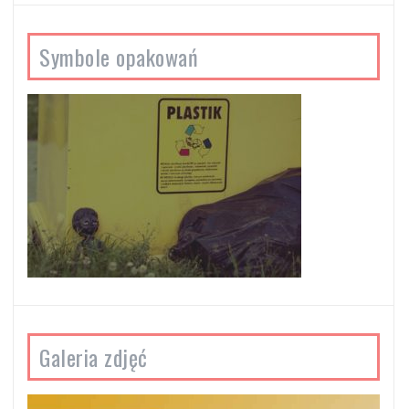
Symbole opakowań
Galeria zdjęć