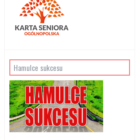
Hamulce sukcesu