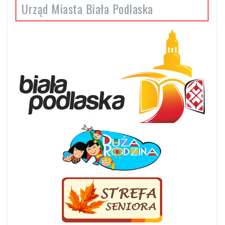
Urząd Miasta Biała Podlaska