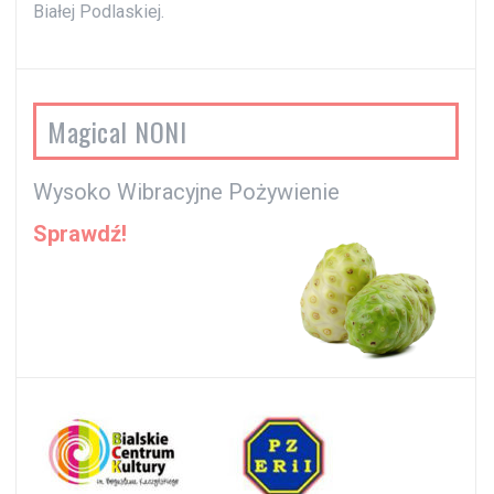
Białej Podlaskiej.
Magical NONI
Wysoko Wibracyjne Pożywienie
Sprawdź!