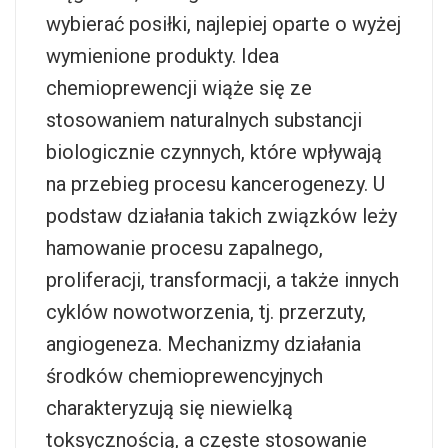
wybierać posiłki, najlepiej oparte o wyżej
wymienione produkty. Idea
chemioprewencji wiąże się ze
stosowaniem naturalnych substancji
biologicznie czynnych, które wpływają
na przebieg procesu kancerogenezy. U
podstaw działania takich związków leży
hamowanie procesu zapalnego,
proliferacji, transformacji, a także innych
cyklów nowotworzenia, tj. przerzuty,
angiogeneza. Mechanizmy działania
środków chemioprewencyjnych
charakteryzują się niewielką
toksycznością, a częste stosowanie