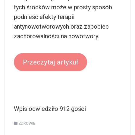
tych środków może w prosty sposób
podnieść efekty terapii
antynowotworowych oraz zapobiec
zachorowalności na nowotwory.
Przeczytaj artykuł
Wpis odwiedziło 912 gości
ZDROWIE