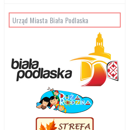
Urząd Miasta Biała Podlaska