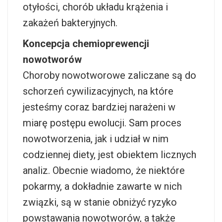
otyłości, chorób układu krążenia i
zakażeń bakteryjnych.
Koncepcja chemioprewencji
nowotworów
Choroby nowotworowe zaliczane są do
schorzeń cywilizacyjnych, na które
jesteśmy coraz bardziej narażeni w
miarę postępu ewolucji. Sam proces
nowotworzenia, jak i udział w nim
codziennej diety, jest obiektem licznych
analiz. Obecnie wiadomo, że niektóre
pokarmy, a dokładnie zawarte w nich
związki, są w stanie obniżyć ryzyko
powstawania nowotworów, a także