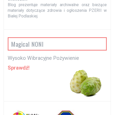
Blog prezentuje materiały archiwalne oraz bieżące
materiały dotyczące zdrowia i ogłoszenia PZERII w
Białej Podlaskiej.
Magical NONI
Wysoko Wibracyjne Pożywienie
Sprawdź!