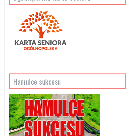
Hamulce sukcesu