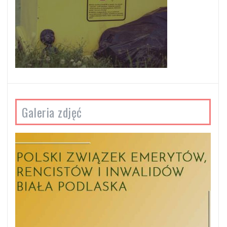
Galeria zdjęć