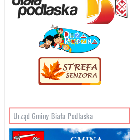
Urząd Gminy Biała Podlaska