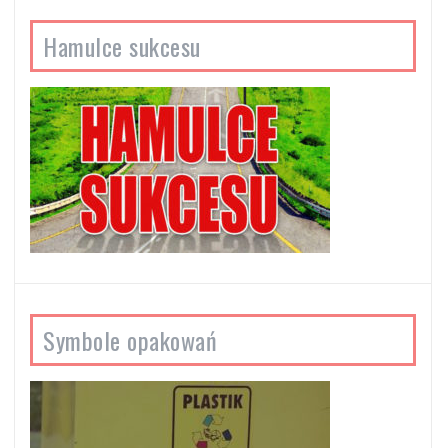
Hamulce sukcesu
Symbole opakowań