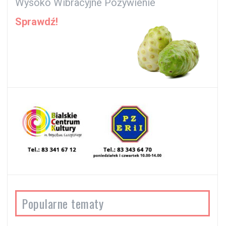
Wysoko Wibracyjne Pożywienie
Sprawdź!
Popularne tematy