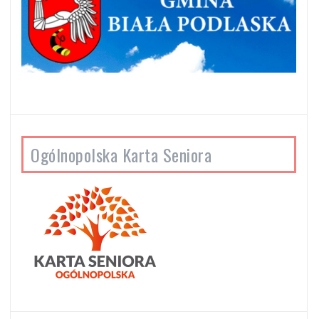
Ogólnopolska Karta Seniora