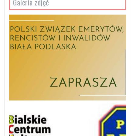
Galeria zdjęć