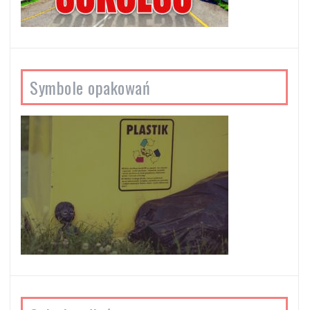
Symbole opakowań