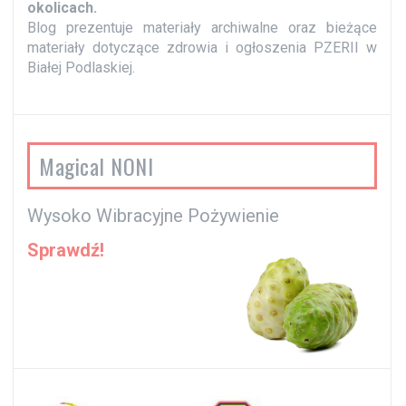
okolicach.
Blog prezentuje materiały archiwalne oraz bieżące
materiały dotyczące zdrowia i ogłoszenia PZERII w
Białej Podlaskiej.
Magical NONI
Wysoko Wibracyjne Pożywienie
Sprawdź!