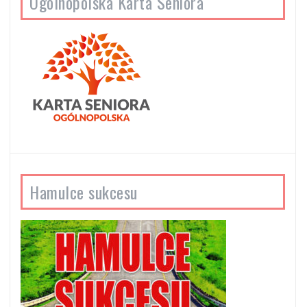
Ogólnopolska Karta Seniora
Hamulce sukcesu