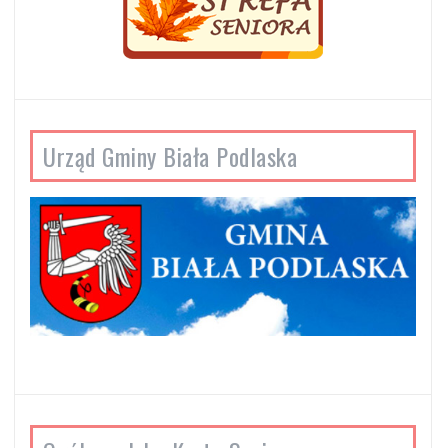
Urząd Gminy Biała Podlaska