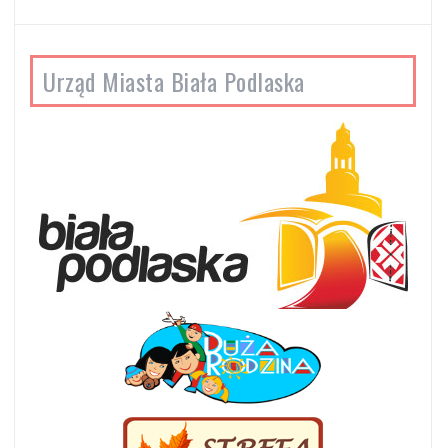
Urząd Miasta Biała Podlaska