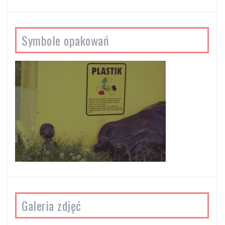
Symbole opakowań
Galeria zdjęć