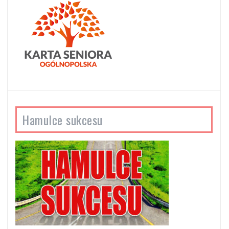
Hamulce sukcesu