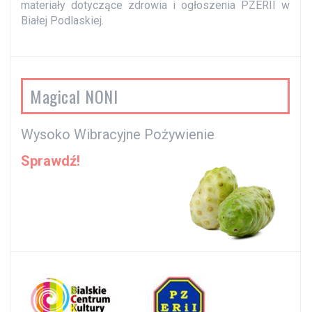
materiały dotyczące zdrowia i ogłoszenia PZERII w
Białej Podlaskiej.
Magical NONI
Wysoko Wibracyjne Pożywienie
Sprawdź!