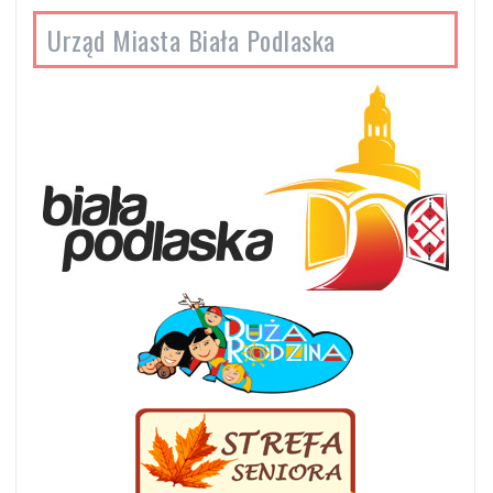
Urząd Miasta Biała Podlaska