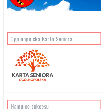
Ogólnopolska Karta Seniora
Hamulce sukcesu