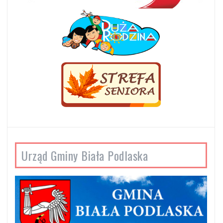
Urząd Gminy Biała Podlaska