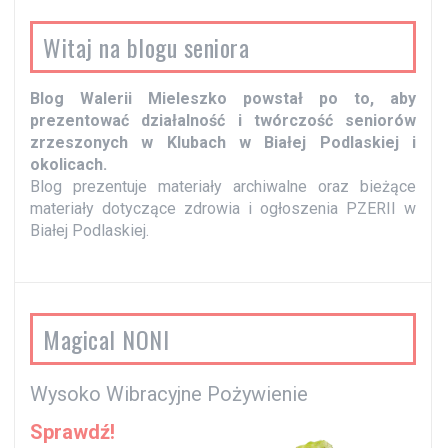
Witaj na blogu seniora
Blog Walerii Mieleszko powstał po to, aby
prezentować działalność i twórczość seniorów
zrzeszonych w Klubach w Białej Podlaskiej i
okolicach.
Blog prezentuje materiały archiwalne oraz bieżące
materiały dotyczące zdrowia i ogłoszenia PZERII w
Białej Podlaskiej.
Magical NONI
Wysoko Wibracyjne Pożywienie
Sprawdź!