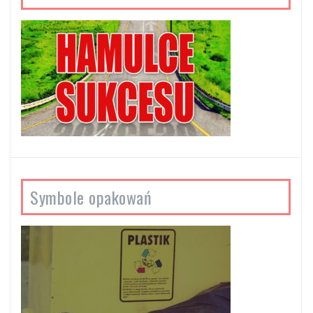
Symbole opakowań