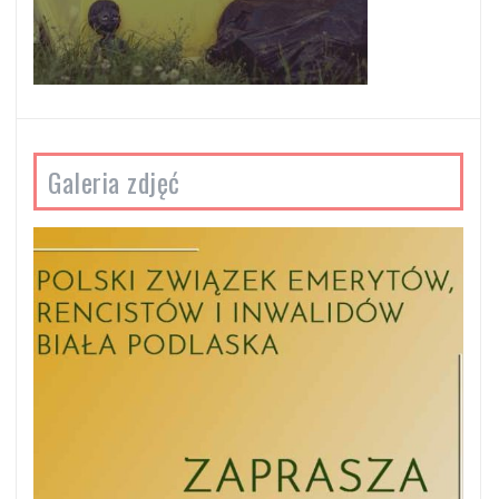
Galeria zdjęć